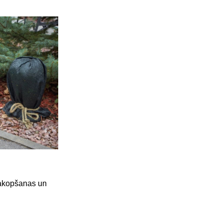
 sakopšanas un