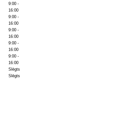
9:00 -
16:00
9:00 -
16:00
9:00 -
16:00
9:00 -
16:00
9:00 -
16:00
Slēgts
Slēgts