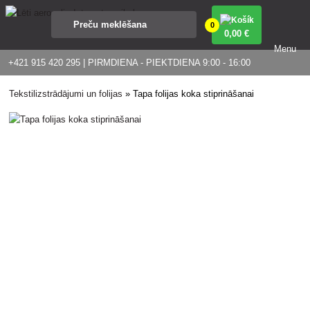
0
0
,00 €
Menu
+421 915 420 295 | PIRMDIENA - PIEKTDIENA 9:00 - 16:00
Tekstilizstrādājumi un folijas
»
Tapa folijas koka stiprināšanai