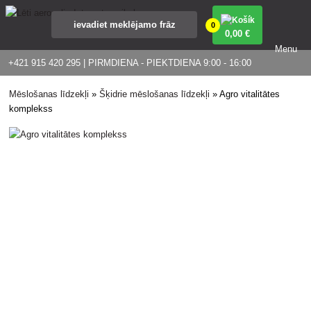
0
0
,00 €
Menu
+421 915 420 295 | PIRMDIENA - PIEKTDIENA 9:00 - 16:00
Mēslošanas līdzekļi
»
Šķidrie mēslošanas līdzekļi
»
Agro vitalitātes
komplekss