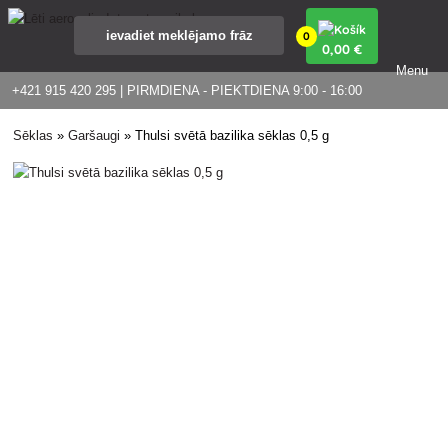
0
0
,00 €
Menu
+421 915 420 295 | PIRMDIENA - PIEKTDIENA 9:00 - 16:00
Sēklas
»
Garšaugi
»
Thulsi svētā bazilika sēklas 0,5 g