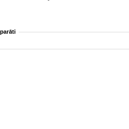
parāti