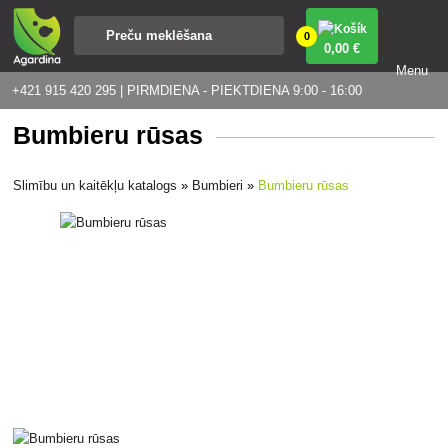
0
0
,00 €
Menu
+421 915 420 295 | PIRMDIENA - PIEKTDIENA 9:00 - 16:00
Bumbieru rūsas
Slimību un kaitēkļu katalogs
»
Bumbieri
»
Bumbieru rūsas